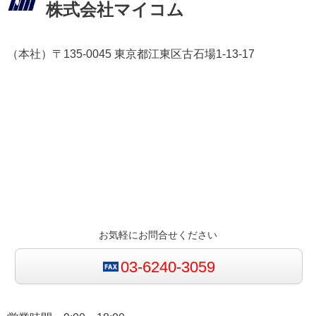
株式会社マイコム
（本社）〒135-0045 東京都江東区古石場1-13-17
お気軽にお問合せください
03-6240-3059