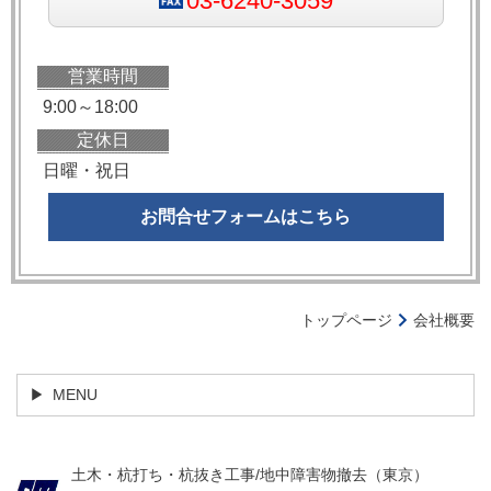
03-6240-3059
営業時間
9:00～18:00
定休日
日曜・祝日
お問合せフォームはこちら
トップページ
会社概要
MENU
土木・杭打ち・杭抜き工事/地中障害物撤去（東京）