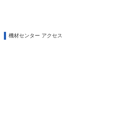
機材センター アクセス