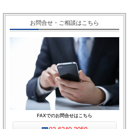
お問合せ・ご相談はこちら
FAXでのお問合せはこちら